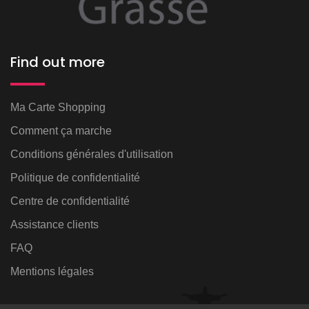
Find out more
Ma Carte Shopping
Comment ça marche
Conditions générales d'utilisation
Politique de confidentialité
Centre de confidentialité
Assistance clients
FAQ
Mentions légales