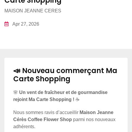
Carte Shopping
MAISON JEANNE CERES
Apr 27, 2026
📣 Nouveau commerçant Ma
Carte Shopping
🌸
Un vent de fraîcheur et de gourmandise
rejoint Ma Carte Shopping !
☕
Nous sommes ravis d’accueillir
Maison Jeanne
Cérès Coffee Flower Shop
parmi nos nouveaux
adhérents.