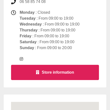
06 58 85 74 08
Monday
: Closed
Tuesday
: From 09:00 to 19:00
Wednesday
: From 09:00 to 19:00
Thursday
: From 09:00 to 19:00
Friday
: From 09:00 to 19:00
Saturday
: From 09:00 to 19:00
Sunday
: From 09:00 to 20:00
Store information