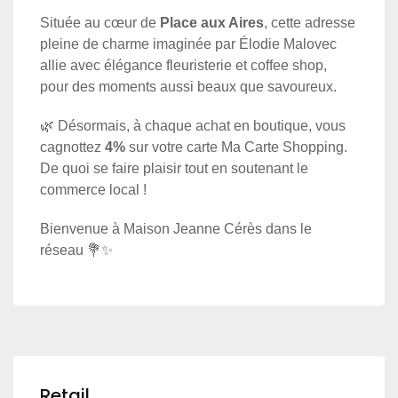
Située au cœur de
Place aux Aires
, cette adresse
pleine de charme imaginée par Élodie Malovec
allie avec élégance fleuristerie et coffee shop,
pour des moments aussi beaux que savoureux.
🌿 Désormais, à chaque achat en boutique, vous
cagnottez
4%
sur votre carte Ma Carte Shopping.
De quoi se faire plaisir tout en soutenant le
commerce local !
Bienvenue à Maison Jeanne Cérès dans le
réseau 💐✨
Retail