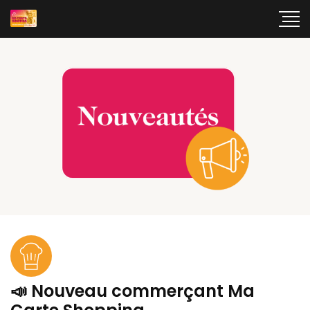
📣 Nouveau commerçant Ma