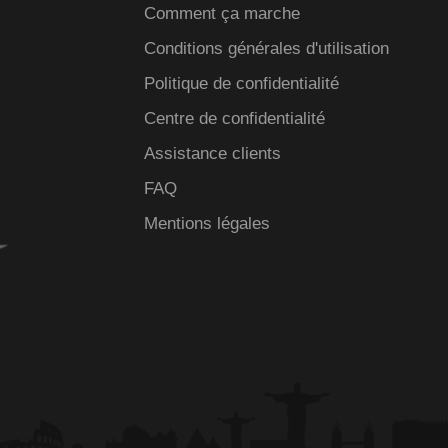
Comment ça marche
Conditions générales d'utilisation
Politique de confidentialité
Centre de confidentialité
Assistance clients
FAQ
Mentions légales