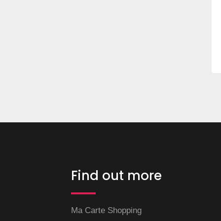
Find out more
Ma Carte Shopping