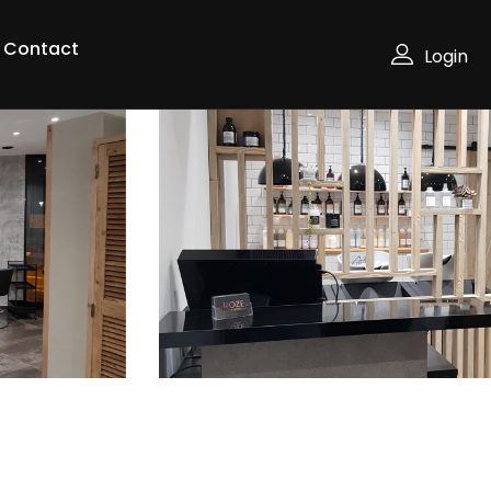
Contact
Login