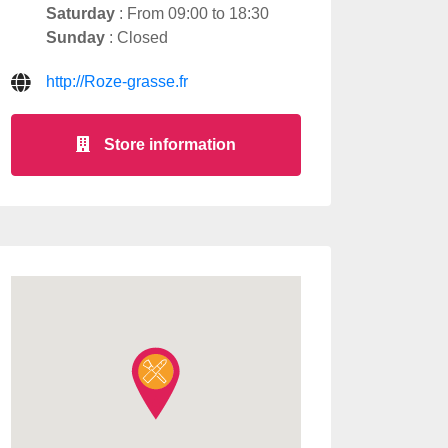
Saturday
: From 09:00 to 18:30
Sunday
: Closed
http://Roze-grasse.fr
Store information