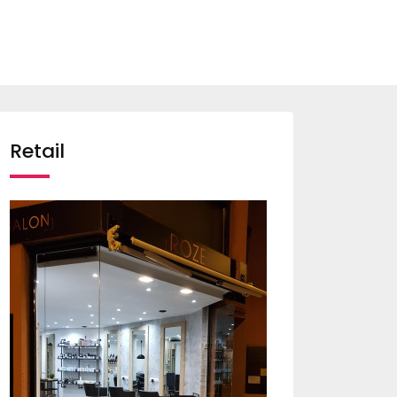
Retail