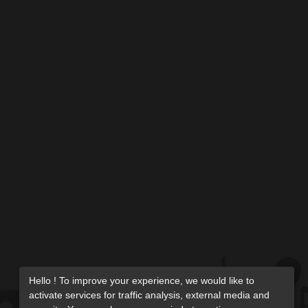
Hello ! To improve your experience, we would like to
activate services for traffic analysis, external media and