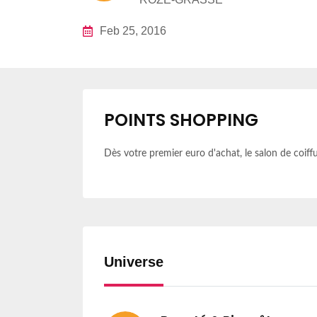
Feb 25, 2016
POINTS SHOPPING
Dès votre premier euro d'achat,
le salon de coiff
Universe