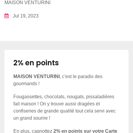
MAISON VENTURINI
Jul 19, 2023
2% en points
MAISON VENTURINI
, c'est le paradis des
gourmands !
Fougassettes, chocolats, nougats, pissaladières
fait maison ! On y trouve aussi dragées et
confiseries de grande qualité tout cela servi avec
un grand sourire !
En plus, cagnottez
2% en points sur votre Carte