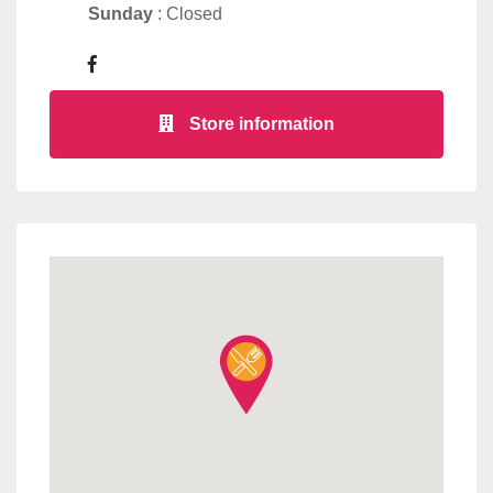
Sunday
: Closed
Store information