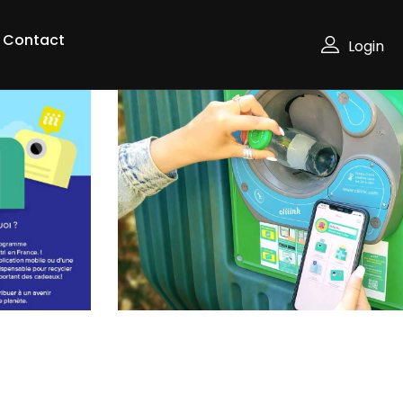
Contact
Login