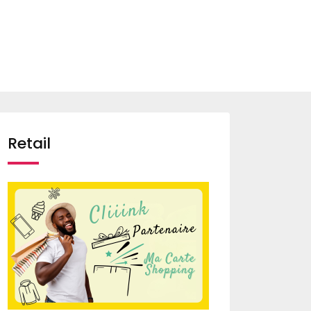
Retail