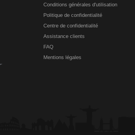
Conditions générales d'utilisation
Politique de confidentialité
Centre de confidentialité
Assistance clients
FAQ
Mentions légales