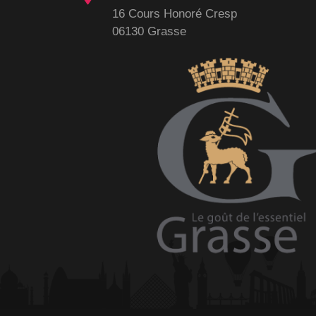
16 Cours Honoré Cresp
06130 Grasse