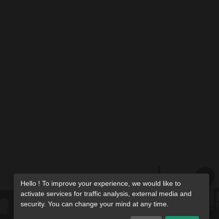
Hello ! To improve your experience, we would like to
activate services for traffic analysis, external media and
security. You can change your mind at any time.