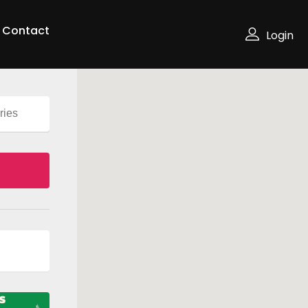
Contact
Login