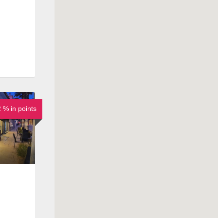
% in points