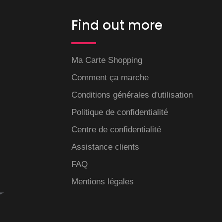
Find out more
Ma Carte Shopping
Comment ça marche
Conditions générales d'utilisation
Politique de confidentialité
Centre de confidentialité
Assistance clients
FAQ
Mentions légales