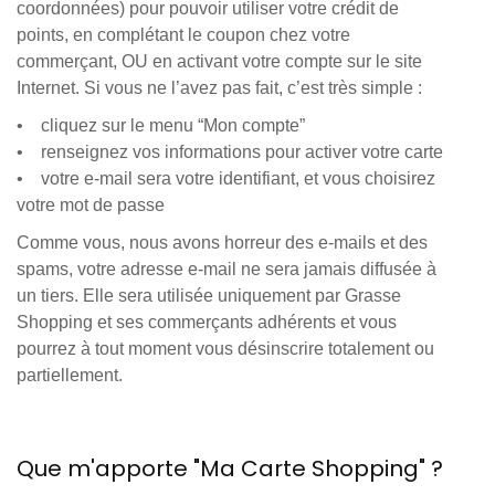
coordonnées) pour pouvoir utiliser votre crédit de
points, en complétant le coupon chez votre
commerçant, OU en activant votre compte sur le site
Internet. Si vous ne l’avez pas fait, c’est très simple :
• cliquez sur le menu “Mon compte”
• renseignez vos informations pour activer votre carte
• votre e-mail sera votre identifiant, et vous choisirez
votre mot de passe
Comme vous, nous avons horreur des e-mails et des
spams, votre adresse e-mail ne sera jamais diffusée à
un tiers. Elle sera utilisée uniquement par Grasse
Shopping et ses commerçants adhérents et vous
pourrez à tout moment vous désinscrire totalement ou
partiellement.
Que m'apporte "Ma Carte Shopping" ?