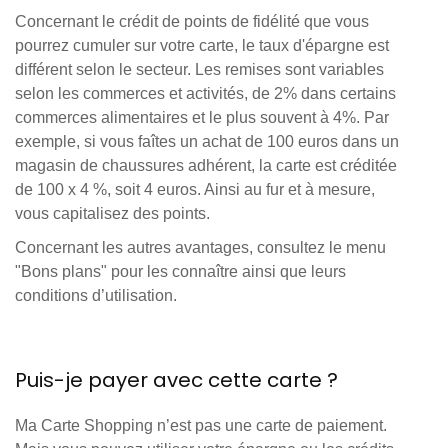
Concernant le crédit de points de fidélité que vous
pourrez cumuler sur votre carte, le taux d'épargne est
différent selon le secteur. Les remises sont variables
selon les commerces et activités, de 2% dans certains
commerces alimentaires et le plus souvent à 4%. Par
exemple, si vous faîtes un achat de 100 euros dans un
magasin de chaussures adhérent, la carte est créditée
de 100 x 4 %, soit 4 euros. Ainsi au fur et à mesure,
vous capitalisez des points.
Concernant les autres avantages, consultez le menu
"Bons plans" pour les connaître ainsi que leurs
conditions d’utilisation.
Puis-je payer avec cette carte ?
Ma Carte Shopping n’est pas une carte de paiement.