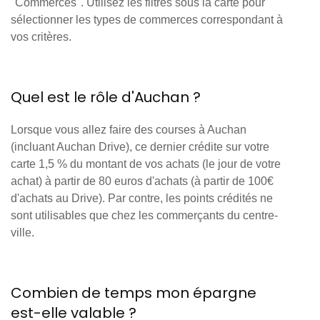
"Commerces". Utilisez les filtres sous la carte pour
sélectionner les types de commerces correspondant à
vos critères.
Quel est le rôle d'Auchan ?
Lorsque vous allez faire des courses à Auchan
(incluant Auchan Drive), ce dernier crédite sur votre
carte 1,5 % du montant de vos achats (le jour de votre
achat) à partir de 80 euros d'achats (à partir de 100€
d'achats au Drive). Par contre, les points crédités ne
sont utilisables que chez les commerçants du centre-
ville.
Combien de temps mon épargne
est-elle valable ?