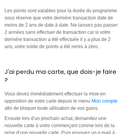
Les points sont valables pour la durée du programme
sous réserve que votre dernière transaction date de
moins de 2 ans de date à date. Ne laissez pas passer
2 années sans effectuer de transaction car si votre
dernière transaction a été effectuée il y a plus de 2
ans, votre solde de points a été remis à zéro.
J'ai perdu ma carte, que dois-je faire
?
Vous devez immédiatement effectuer la mise en
opposition de votre carte depuis le menu
Mon compte
afin de bloquer toute utilisation de vos gains.
Ensuite lors d'un prochain achat, demandez une
nouvelle carte à votre commerçant comme lors de la
prise d'une nouvelle carte. Puis envoyez un e-mail à