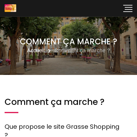
COMMENT ÇA MARCHE ?
Accueil
Comment ça marche ?
Comment ça marche ?
Que propose le site Grasse Shopping
?