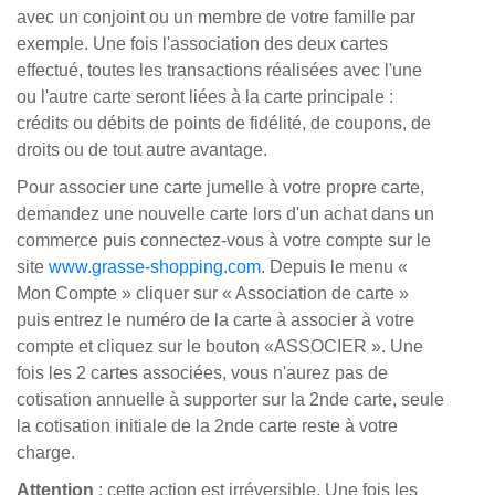
avec un conjoint ou un membre de votre famille par
exemple. Une fois l'association des deux cartes
effectué, toutes les transactions réalisées avec l'une
ou l'autre carte seront liées à la carte principale :
crédits ou débits de points de fidélité, de coupons, de
droits ou de tout autre avantage.
Pour associer une carte jumelle à votre propre carte,
demandez une nouvelle carte lors d'un achat dans un
commerce puis connectez-vous à votre compte sur le
site
www.grasse-shopping.com
. Depuis le menu «
Mon Compte » cliquer sur « Association de carte »
puis entrez le numéro de la carte à associer à votre
compte et cliquez sur le bouton «ASSOCIER ». Une
fois les 2 cartes associées, vous n'aurez pas de
cotisation annuelle à supporter sur la 2nde carte, seule
la cotisation initiale de la 2nde carte reste à votre
charge.
Attention
: cette action est irréversible. Une fois les