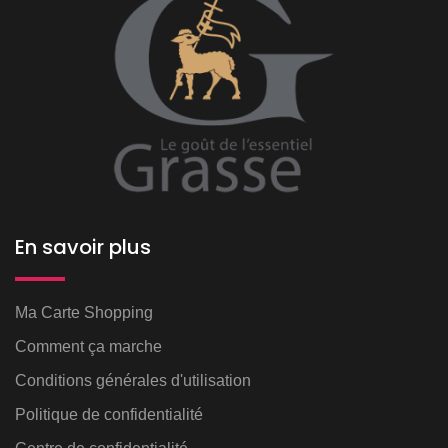
En savoir plus
Ma Carte Shopping
Comment ça marche
Conditions générales d'utilisation
Politique de confidentialité