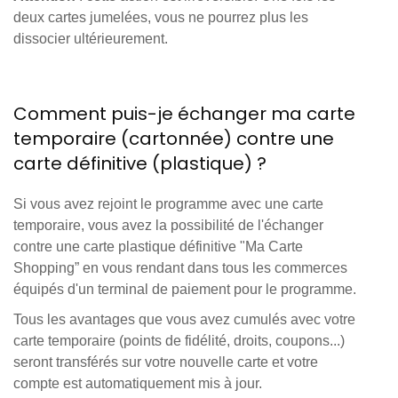
deux cartes jumelées, vous ne pourrez plus les
dissocier ultérieurement.
Comment puis-je échanger ma carte
temporaire (cartonnée) contre une
carte définitive (plastique) ?
Si vous avez rejoint le programme avec une carte
temporaire, vous avez la possibilité de l'échanger
contre une carte plastique définitive "Ma Carte
Shopping” en vous rendant dans tous les commerces
équipés d'un terminal de paiement pour le programme.
Tous les avantages que vous avez cumulés avec votre
carte temporaire (points de fidélité, droits, coupons...)
seront transférés sur votre nouvelle carte et votre
compte est automatiquement mis à jour.