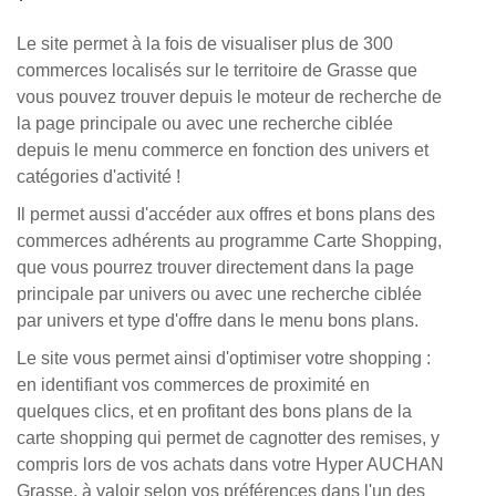
Le site permet à la fois de visualiser plus de 300
commerces localisés sur le territoire de Grasse que
vous pouvez trouver depuis le moteur de recherche de
la page principale ou avec une recherche ciblée
depuis le menu commerce en fonction des univers et
catégories d'activité !
Il permet aussi d'accéder aux offres et bons plans des
commerces adhérents au programme Carte Shopping,
que vous pourrez trouver directement dans la page
principale par univers ou avec une recherche ciblée
par univers et type d'offre dans le menu bons plans.
Le site vous permet ainsi d'optimiser votre shopping :
en identifiant vos commerces de proximité en
quelques clics, et en profitant des bons plans de la
carte shopping qui permet de cagnotter des remises, y
compris lors de vos achats dans votre Hyper AUCHAN
Grasse, à valoir selon vos préférences dans l'un des