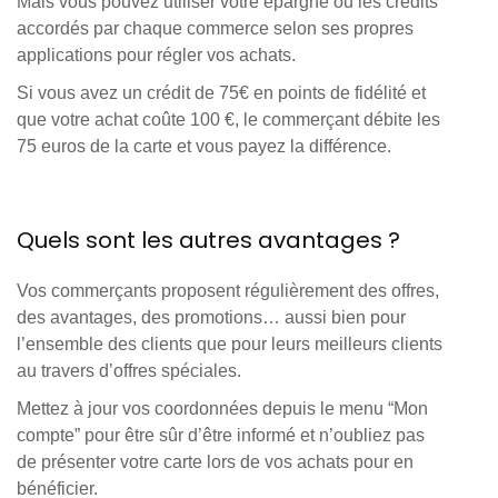
Mais vous pouvez utiliser votre épargne ou les crédits
accordés par chaque commerce selon ses propres
applications pour régler vos achats.
Si vous avez un crédit de 75€ en points de fidélité et
que votre achat coûte 100 €, le commerçant débite les
75 euros de la carte et vous payez la différence.
Quels sont les autres avantages ?
Vos commerçants proposent régulièrement des offres,
des avantages, des promotions… aussi bien pour
l’ensemble des clients que pour leurs meilleurs clients
au travers d’offres spéciales.
Mettez à jour vos coordonnées depuis le menu “Mon
compte” pour être sûr d’être informé et n’oubliez pas
de présenter votre carte lors de vos achats pour en
bénéficier.