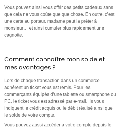
Vous pouvez ainsi vous offrir des petits cadeaux sans
que cela ne vous coûte quelque chose. En outre, c’est
une carte au porteur, madame peut la prêter à
monsieur… et ainsi cumuler plus rapidement une
cagnotte.
Comment connaître mon solde et
mes avantages ?
Lors de chaque transaction dans un commerce
adhérent un ticket vous est remis. Pour les
commerçants équipés d’une tablette ou smartphone ou
PC, le ticket vous est adressé par e-mail. Ils vous
indiquent le crédit acquis ou le débit réalisé ainsi que
le solde de votre compte.
Vous pouvez aussi accéder à votre compte depuis le