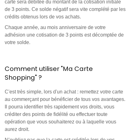
carte sera débitée du montant de la cotisation initiale
de 3 points. Ce solde négatif sera vite complété par les
crédits obtenus lors de vos achats.
Chaque année,
au mois anniversaire de votre
adhésion une cotisation de 3 points est décomptée de
votre solde.
Comment utiliser "Ma Carte
Shopping" ?
C'est très simple, lors d'un achat : remettez votre carte
au commerçant pour bénéficier de tous vos avantages.
Il pourra identifier très rapidement vos droits, vous
créditer des points de fidélité ou effectuer toute
opération que vous souhaiterez ou à laquelle vous
aurez droit.
N’oubliez pas que la carte est créditée lors de vos