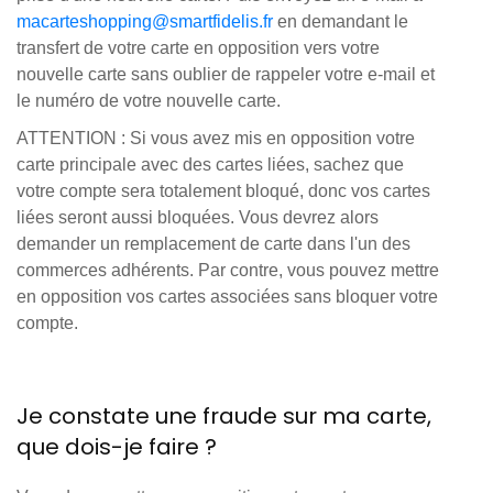
macarteshopping@smartfidelis.fr
en demandant le
transfert de votre carte en opposition vers votre
nouvelle carte sans oublier de rappeler votre e-mail et
le numéro de votre nouvelle carte.
ATTENTION : Si vous avez mis en opposition votre
carte principale avec des cartes liées, sachez que
votre compte sera totalement bloqué, donc vos cartes
liées seront aussi bloquées. Vous devrez alors
demander un remplacement de carte dans l'un des
commerces adhérents. Par contre, vous pouvez mettre
en opposition vos cartes associées sans bloquer votre
compte.
Je constate une fraude sur ma carte,
que dois-je faire ?