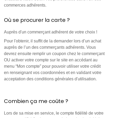
commerces adhérents.
Où se procurer la carte ?
Auprès d'un commerçant adhérent de votre choix !
Pour l'obtenir, il suffit de la demander lors d’un achat
auprès de l’un des commerçants adhérents. Vous
devrez ensuite remplir un coupon chez le commerçant
OU activer votre compte sur le site en accédant au
menu “Mon compte” pour pouvoir utiliser votre crédit
en renseignant vos coordonnées et en validant votre
acceptation des conditions générales d'utilisation.
Combien ça me coûte ?
Lors de sa mise en service, le compte fidélité de votre