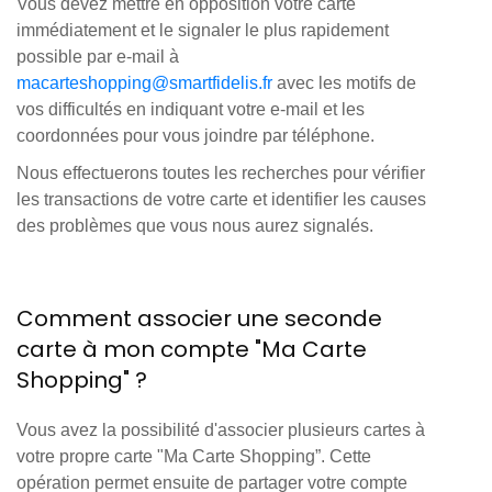
Vous devez mettre en opposition votre carte
immédiatement et le signaler le plus rapidement
possible par e-mail à
macarteshopping@smartfidelis.fr
avec les motifs de
vos difficultés en indiquant votre e-mail et les
coordonnées pour vous joindre par téléphone.
Nous effectuerons toutes les recherches pour vérifier
les transactions de votre carte et identifier les causes
des problèmes que vous nous aurez signalés.
Comment associer une seconde
carte à mon compte "Ma Carte
Shopping" ?
Vous avez la possibilité d'associer plusieurs cartes à
votre propre carte "Ma Carte Shopping”. Cette
opération permet ensuite de partager votre compte