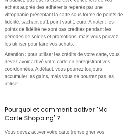
achats auprès des adhérents repérés par une
vitrophanie présentant la carte sous forme de points de
fidélité, sachant qu'1 point vaut 1 euro. A noter : les
points de fidélité ne sont pas crédités pendant les
périodes de soldes et promotions, mais vous pouvez
les utiliser pour faire vos achats.
Attention : pour utiliser les crédits de votre carte, vous
devez avoir activé votre carte en enregistrant vos
coordonnées. A défaut, vous pourrez toujours
accumuler les gains, mais vous ne pourrez pas les
utiliser.
Pourquoi et comment activer "Ma
Carte Shopping" ?
Vous devez activer votre carte (renseigner vos