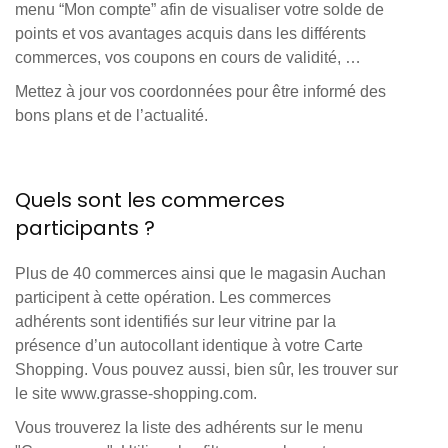
menu “Mon compte” afin de visualiser votre solde de
points et vos avantages acquis dans les différents
commerces, vos coupons en cours de validité, …
Mettez à jour vos coordonnées pour être informé des
bons plans et de l’actualité.
Quels sont les commerces
participants ?
Plus de 40 commerces ainsi que le magasin Auchan
participent à cette opération. Les commerces
adhérents sont identifiés sur leur vitrine par la
présence d’un autocollant identique à votre Carte
Shopping. Vous pouvez aussi, bien sûr, les trouver sur
le site www.grasse-shopping.com.
Vous trouverez la liste des adhérents sur le menu