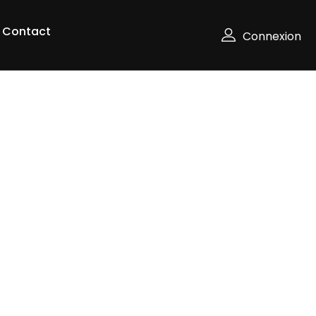
Contact
Connexion