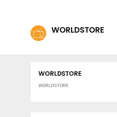
WORLDSTORE
WORLDSTORE
WORLDSTORE