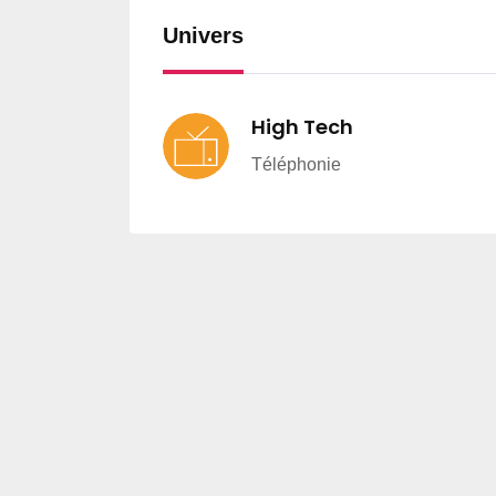
Univers
High Tech
Téléphonie