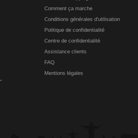
Comment ça marche
Conditions générales d'utilisation
Politique de confidentialité
Centre de confidentialité
Assistance clients
FAQ
Mentions légales