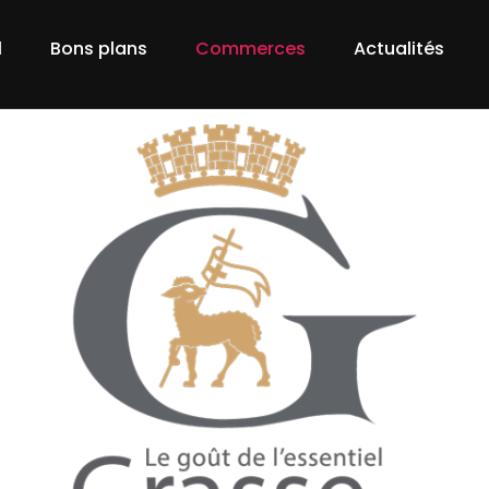
l
Bons plans
Commerces
Actualités