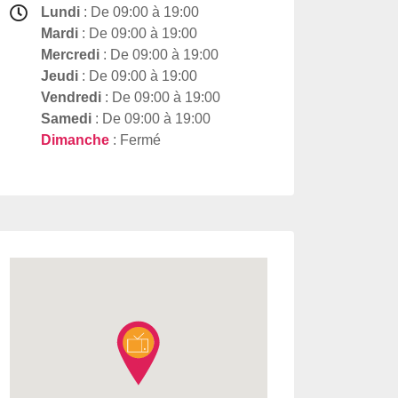
Lundi
: De 09:00 à 19:00
Mardi
: De 09:00 à 19:00
Mercredi
: De 09:00 à 19:00
Jeudi
: De 09:00 à 19:00
Vendredi
: De 09:00 à 19:00
Samedi
: De 09:00 à 19:00
Dimanche
: Fermé