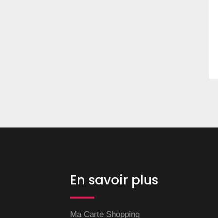
En savoir plus
Ma Carte Shopping