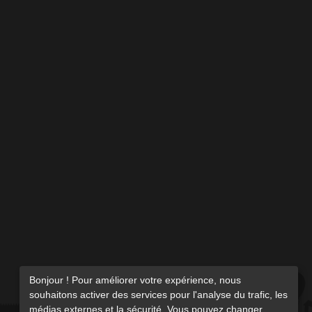
Bonjour ! Pour améliorer votre expérience, nous
souhaitons activer des services pour l'analyse du trafic, les
médias externes et la sécurité. Vous pouvez changer