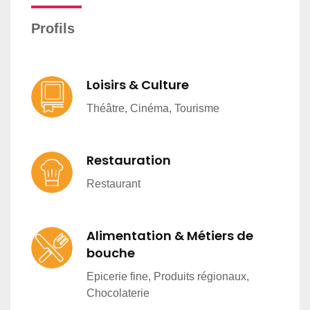
Profils
Loisirs & Culture
Théâtre, Cinéma, Tourisme
Restauration
Restaurant
Alimentation & Métiers de
bouche
Epicerie fine, Produits régionaux,
Chocolaterie