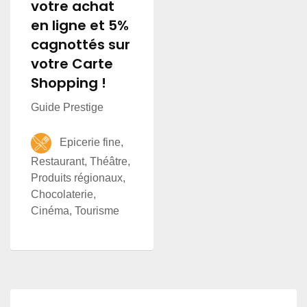
votre achat
en ligne et 5%
cagnottés sur
votre Carte
Shopping !
Guide Prestige
Epicerie fine,
Restaurant, Théâtre,
Produits régionaux,
Chocolaterie,
Cinéma, Tourisme