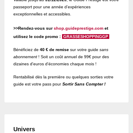
passeport pour une année d’expériences
exceptionnelles et accessibles.
>>Rendez-vous sur
shop.guideprestige.com
et
utilisez le code promo :
GRASSESHOPPINGGP
Bénéficiez de
40 € de remise
sur votre guide
sans
abonnement
! Soit un coût annuel de 99€ pour des
dizaines d'euros d'économies chaque mois !
Rentabilisé dès la première ou quelques sorties votre
guide est votre pass pour
Sortir Sans Compter !
Univers