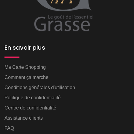
En savoir plus
Ma Carte Shopping
Comment ça marche
Conditions générales d'utilisation
Politique de confidentialité
Centre de confidentialité
Assistance clients
FAQ