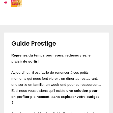
Guide Prestige
Reprenez du temps pour vous, redécouvrez le
plaisir de sortir !
Aujourd’hui, il est facile de renoncer à ces petits
moments qui nous font vibrer : un dîner au restaurant,
une sortie en famille, un week-end pour se ressourcer…
Et si nous vous disions qu’il existe
une solution pour
en profiter pleinement, sans exploser votre budget
?