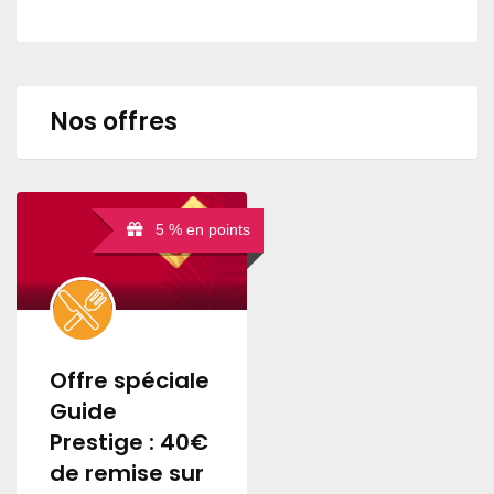
Nos offres
5 % en points
Offre spéciale
Guide
Prestige : 40€
de remise sur