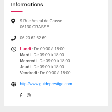
Informations
9 Rue Amiral de Grasse
06130 GRASSE
06 20 62 62 69
Lundi
: De 09:00 à 18:00
Mardi
: De 09:00 à 18:00
Mercredi
: De 09:00 à 18:00
Jeudi
: De 09:00 à 18:00
Vendredi
: De 09:00 à 18:00
http://www.guideprestige.com