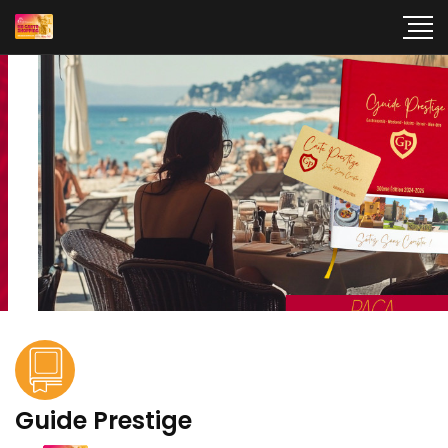
Guide Prestige