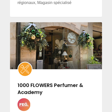
régionaux, Magasin spécialisé
1000 FLOWERS Perfumer &
Academy