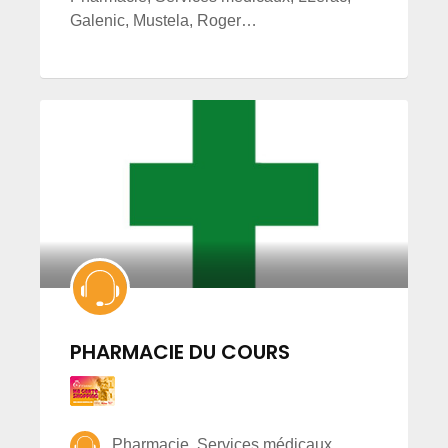
Galenic, Mustela, Roger…
PHARMACIE DU COURS
Pharmacie, Services médicaux