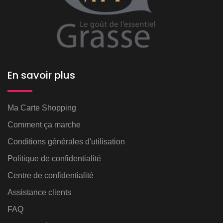
En savoir plus
Ma Carte Shopping
Comment ça marche
Conditions générales d'utilisation
Politique de confidentialité
Centre de confidentialité
Assistance clients
FAQ