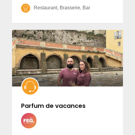
Restaurant, Brasserie, Bar
Parfum de vacances