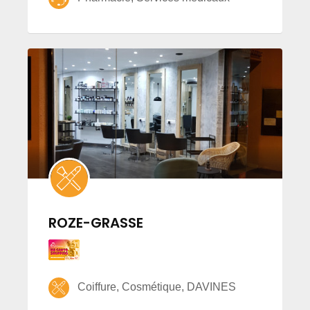
ROZE-GRASSE
Coiffure, Cosmétique, DAVINES