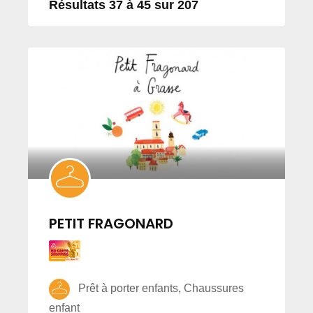
Résultats 37 à 45 sur 207
PETIT FRAGONARD
Prêt à porter enfants, Chaussures
enfant