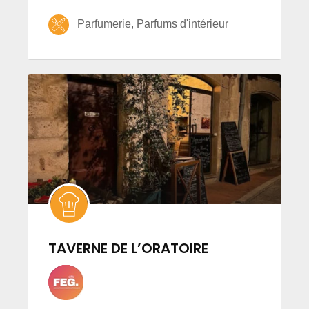
Parfumerie, Parfums d'intérieur
TAVERNE DE L’ORATOIRE