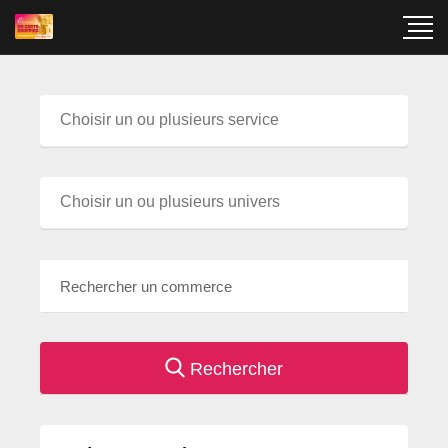
Rechercher