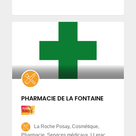
PHARMACIE DE LA FONTAINE
La Roche Posay, Cosmétique,
Pharmacie, Services médicaux, LLerac,