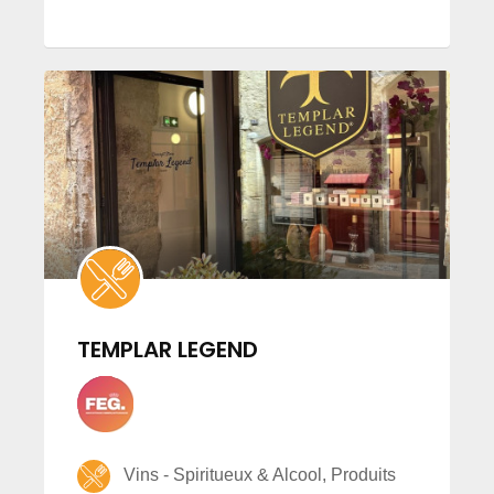
TEMPLAR LEGEND
Vins - Spiritueux & Alcool, Produits